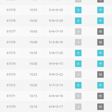
61579
10:55
5+6+9=20
大
中
61578
10:50
9+8+3=20
大
中
61577
10:45
6+6+7=19
小
错
61576
10:40
5+3+8=16
小
错
61575
10:35
5+8+7=20
大
中
61574
10:30
9+0+6=15
大
中
61573
10:25
9+8+5=22
小
错
61572
10:20
5+7+3=15
大
中
61571
10:15
6+8+4=18
小
错
61570
10:10
6+8+3=17
小
错