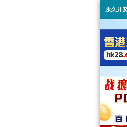
永久开奖网