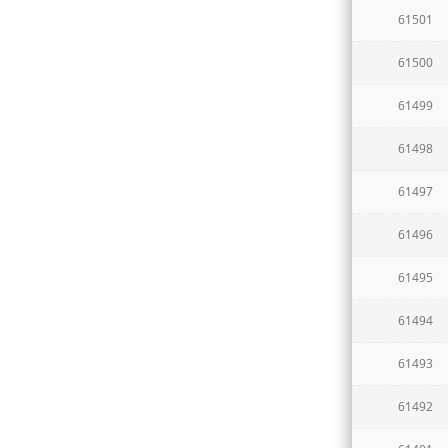
61501
61500
61499
61498
61497
61496
61495
61494
61493
61492