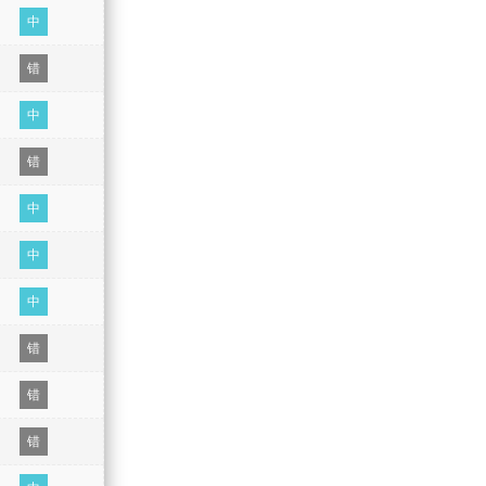
中
错
中
错
中
中
中
错
错
错