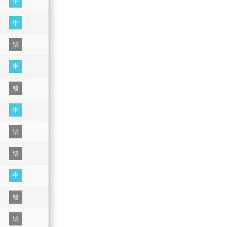
中
中
错
中
错
中
错
错
中
错
错