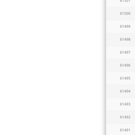
61501
61500
61499
61498
61497
61496
61495
61494
61493
61492
61491