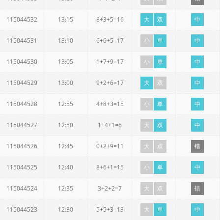
115044532
13:15
8+3+5=16
大
双
中
115044531
13:10
6+6+5=17
小
单
中
115044530
13:05
1+7+9=17
小
单
中
115044529
13:00
9+2+6=17
大
双
中
115044528
12:55
4+8+3=15
小
单
中
115044527
12:50
1+4+1=6
大
双
中
115044526
12:45
0+2+9=11
大
双
错
115044525
12:40
8+6+1=15
小
单
中
115044524
12:35
3+2+2=7
大
双
错
115044523
12:30
5+5+3=13
大
单
中