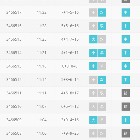
3466517
11:32
7+4+5=16
小
双
中
3466516
11:28
5+5+6=16
小
双
中
3466515
11:25
4+4+7=15
大
双
中
3466514
11:21
4+1+6=11
小
单
中
3466513
11:18
0+8+0=8
小
单
中
3466512
11:14
5+3+6=14
小
双
中
3466511
11:11
4+5+8=17
小
双
错
3466510
11:07
6+5+1=12
大
单
错
3466509
11:04
3+9+4=16
大
单
中
3466508
11:00
7+9+9=25
小
双
错