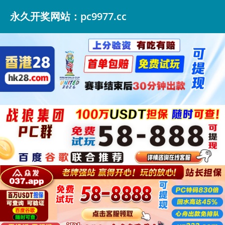
永久开奖网站：pc9977.cc